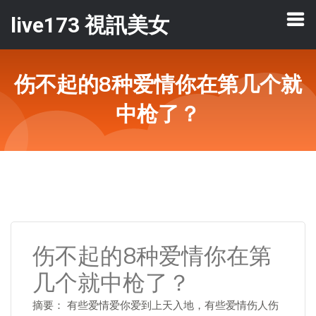
live173 視訊美女
伤不起的8种爱情你在第几个就
中枪了？
伤不起的8种爱情你在第
几个就中枪了？
摘要： 有些爱情爱你爱到上天入地，有些爱情伤人伤