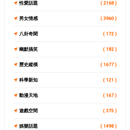
性愛話題
( 2168 )
男女情感
( 3960 )
八卦奇聞
( 172 )
幽默搞笑
( 182 )
歷史縱橫
( 1677 )
科學新知
( 121 )
動漫天地
( 167 )
遊戲空間
( 375 )
娛樂話題
( 1498 )