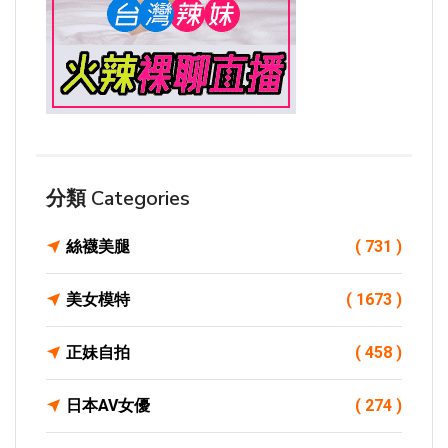
分類 Categories
絲襪美腿
( 731 )
美女模特
( 1673 )
正妹自拍
( 458 )
日本AV女優
( 274 )