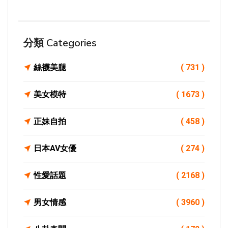
分類 Categories
絲襪美腿
( 731 )
美女模特
( 1673 )
正妹自拍
( 458 )
日本AV女優
( 274 )
性愛話題
( 2168 )
男女情感
( 3960 )