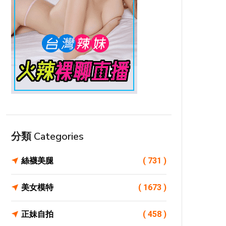
分類 Categories
絲襪美腿
( 731 )
美女模特
( 1673 )
正妹自拍
( 458 )