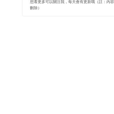
想看更多可以關注我，每天會有更新哦（註：內容
刪除）