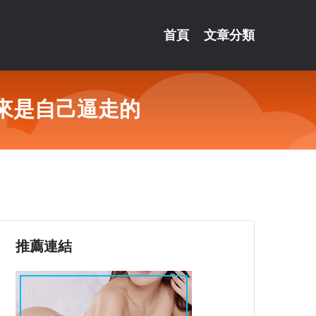
首頁
文章分類
來是自己逼走的
推薦連結