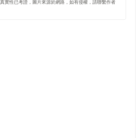
真實性已考證，圖片來源於網路，如有侵權，請聯繫作者