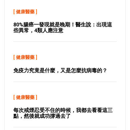
[
健康醫藥
]
80%腸癌一發現就是晚期！醫生說：出現這
些異常，4類人應注意
[
健康醫藥
]
免疫力究竟是什麼，又是怎麼抗病毒的？
[
健康醫藥
]
每次戒煙忍受不住的時候，我都去看看這三
點，然後就成功撐過去了