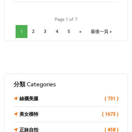
Page 1 of 7
1
2
3
4
5
»
最後一頁 »
分類 Categories
絲襪美腿
( 731 )
美女模特
( 1673 )
正妹自拍
( 458 )