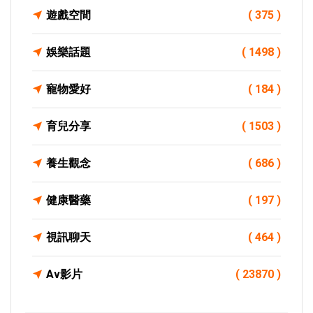
遊戲空間
( 375 )
娛樂話題
( 1498 )
寵物愛好
( 184 )
育兒分享
( 1503 )
養生觀念
( 686 )
健康醫藥
( 197 )
視訊聊天
( 464 )
Av影片
( 23870 )