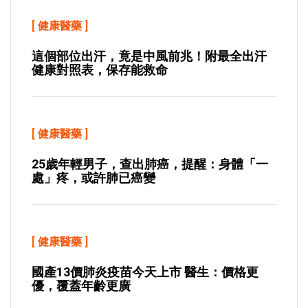
[
健康醫藥
]
這個部位出汗，竟是中風前兆！附最全出汗
健康對照表，保存能救命
[
健康醫藥
]
25歲年輕男子，查出肺癌，提醒：身體「一
處」疼，或許肺已癌變
[
健康醫藥
]
國產13價肺炎疫苗今天上市 醫生：價格更
優，覆蓋年齡更廣