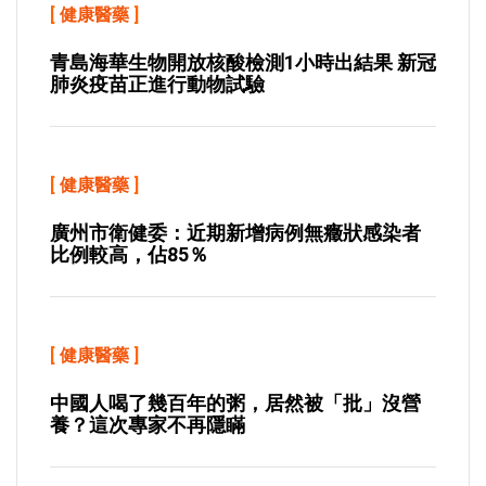
[
健康醫藥
]
青島海華生物開放核酸檢測1小時出結果 新冠
肺炎疫苗正進行動物試驗
[
健康醫藥
]
廣州市衛健委：近期新增病例無癥狀感染者
比例較高，佔85％
[
健康醫藥
]
中國人喝了幾百年的粥，居然被「批」沒營
養？這次專家不再隱瞞