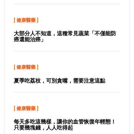
[
健康醫藥
]
大部分人不知道，這種常見蔬菜「不僅能防
癌還能治癌」
[
健康醫藥
]
夏季吃荔枝，可別貪嘴，需要注意這點
[
健康醫藥
]
每天多吃這幾樣，讓你的血管恢復年輕態！
只要幾塊錢，人人吃得起