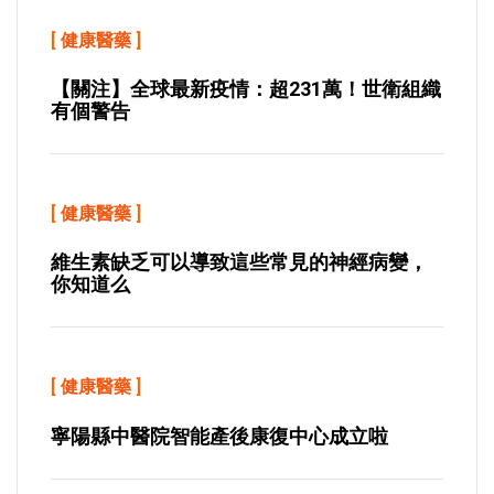
[
健康醫藥
]
【關注】全球最新疫情：超231萬！世衛組織
有個警告
[
健康醫藥
]
維生素缺乏可以導致這些常見的神經病變，
你知道么
[
健康醫藥
]
寧陽縣中醫院智能產後康復中心成立啦